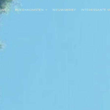
ONS
BIJEENKOMSTEN
NIEUWSBRIEF
INTERESSANTE S