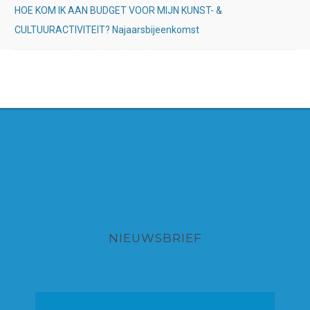
HOE KOM IK AAN BUDGET VOOR MIJN KUNST- &
CULTUURACTIVITEIT? Najaarsbijeenkomst
NIEUWSBRIEF