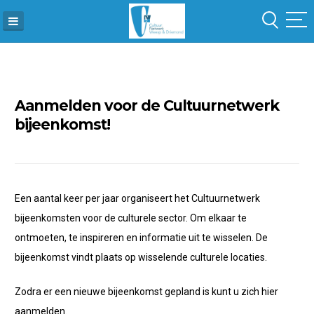
Skip
to
content
Aanmelden voor de Cultuurnetwerk
bijeenkomst!
Een aantal keer per jaar organiseert het Cultuurnetwerk
bijeenkomsten voor de culturele sector. Om elkaar te
ontmoeten, te inspireren en informatie uit te wisselen. De
bijeenkomst vindt plaats op wisselende culturele locaties.
Zodra er een nieuwe bijeenkomst gepland is kunt u zich hier
aanmelden.