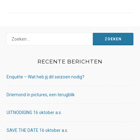
Zoeken
naar:
RECENTE BERICHTEN
Enquête – Wat heb jij dit seizoen nodig?
Driemond in pictures, een terugblik
UITNODIGING 16 oktober a.s.
SAVE THE DATE 16 oktober a.s.