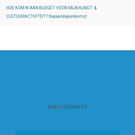
HOE KOM IK AAN BUDGET VOOR MIJN KUNST- &
CULTUURACTIVITEIT? Najaarsbijeenkomst
NIEUWSBRIEF