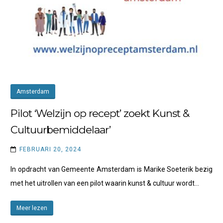
Amsterdam
Pilot ‘Welzijn op recept’ zoekt Kunst &
Cultuurbemiddelaar’
FEBRUARI 20, 2024
In opdracht van Gemeente Amsterdam is Marike Soeterik bezig
met het uitrollen van een pilot waarin kunst & cultuur wordt…
Meer lezen