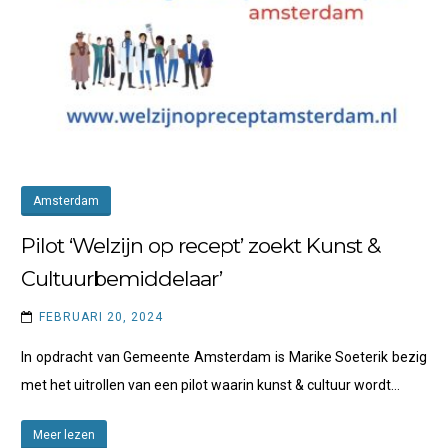
Amsterdam
Pilot ‘Welzijn op recept’ zoekt Kunst &
Cultuurbemiddelaar’
FEBRUARI 20, 2024
In opdracht van Gemeente Amsterdam is Marike Soeterik bezig
met het uitrollen van een pilot waarin kunst & cultuur wordt…
Meer lezen