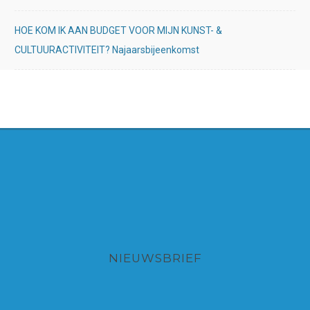
HOE KOM IK AAN BUDGET VOOR MIJN KUNST- &
CULTUURACTIVITEIT? Najaarsbijeenkomst
NIEUWSBRIEF