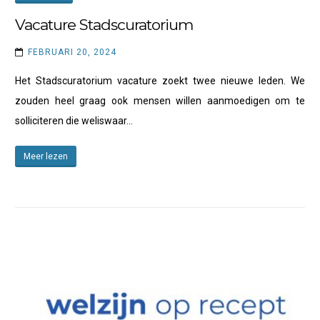
Vacature Stadscuratorium
FEBRUARI 20, 2024
Het Stadscuratorium vacature zoekt twee nieuwe leden. We
zouden heel graag ook mensen willen aanmoedigen om te
solliciteren die weliswaar…
Meer lezen