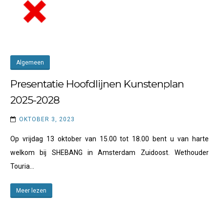
Algemeen
Presentatie Hoofdlijnen Kunstenplan
2025-2028
OKTOBER 3, 2023
Op vrijdag 13 oktober van 15.00 tot 18.00 bent u van harte
welkom bij SHEBANG in Amsterdam Zuidoost. Wethouder
Touria…
Meer lezen