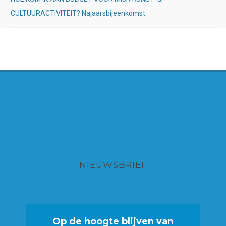
CULTUURACTIVITEIT? Najaarsbijeenkomst
NIEUWSBRIEF
Op de hoogte blijven van