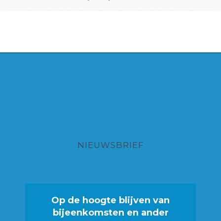
NIEUWSBRIEF
Op de hoogte blijven van
bijeenkomsten en ander