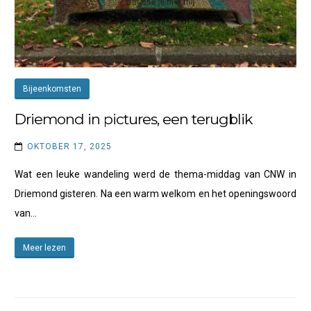
Bijeenkomsten
Driemond in pictures, een terugblik
OKTOBER 17, 2025
Wat een leuke wandeling werd de thema-middag van CNW in
Driemond gisteren. Na een warm welkom en het openingswoord
van…
Meer lezen